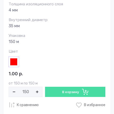
Толщина изоляционного слоя
4 мм
Внутренний диаметр
35 мм
Упаковка
150 м
Цвет
1.00
р.
от 150 м по 150 м
В корзину
К сравнению
В избранное