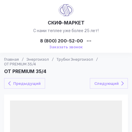
СКИФ-МАРКЕТ
С нами теплее уже более 25 лет!
8 (800) 200-52-00
Заказать звонок
Главная
/
Энергоизол
/
Трубки Энергоизол
/
ОТ PREMIUM 35/4
ОТ PREMIUM 35/4
Предыдущий
Следующий