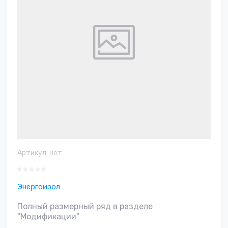
Артикул:
нет
Энергоизол
Полный размерный ряд в разделе
"Модификации"